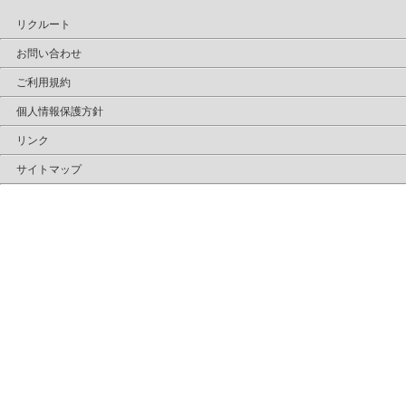
リクルート
お問い合わせ
ご利用規約
個人情報保護方針
リンク
サイトマップ